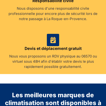
Responsabilité civile
Nous disposons d'une responsabilité civile
professionnelle pour encore plus de sécurité lors de
notre passage à La Roque-en-Provence.
Devis et déplacement gratuit
Nous vous proposons un RDV physique au 06570 ou
virtuel sous 48H afin d'établir votre devis le plus
rapidement possible gratuitement.
Les meilleures marques de
climatisation sont disponibles à