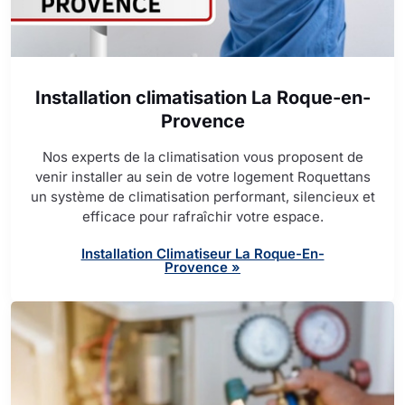
Installation climatisation La Roque-en-
Provence
Nos experts de la climatisation vous proposent de
venir installer au sein de votre logement Roquettans
un système de climatisation performant, silencieux et
efficace pour rafraîchir votre espace.
Installation Climatiseur La Roque-En-
Provence »