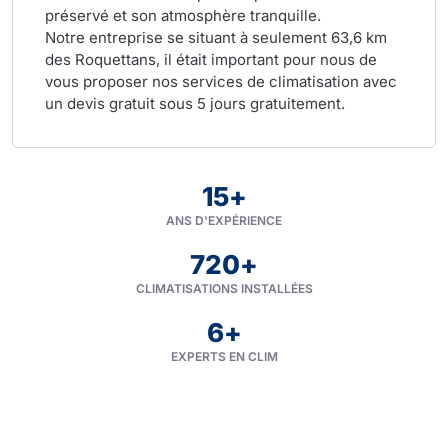
préservé et son atmosphère tranquille.
Notre entreprise se situant à seulement 63,6 km
des Roquettans, il était important pour nous de
vous proposer nos services de climatisation avec
un devis gratuit sous 5 jours gratuitement.
15
+
ANS D'EXPÉRIENCE
720
+
CLIMATISATIONS INSTALLÉES
6
+
EXPERTS EN CLIM