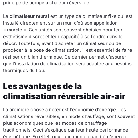
principe de pompe à chaleur réversible.
Le
climatiseur mural
est un type de climatiseur fixe qui est
installé directement sur un mur, d’où son appellation
« murale ». Ces unités sont souvent choisies pour leur
esthétisme discret et leur capacité à se fondre dans le
décor. Toutefois, avant d’acheter un climatiseur ou de
procéder à la pose de climatisation, il est essentiel de faire
réaliser un bilan thermique. Ce dernier permet d’assurer
que l’installation de climatisation sera adaptée aux besoins
thermiques du lieu.
Les avantages de la
climatisation réversible air-air
La première chose à noter est l’économie d’énergie. Les
climatisations réversibles, en mode chauffage, sont souvent
plus économiques que les modes de chauffage
traditionnels. Ceci s’explique par leur haute performance
énergétique. En effet, pour une même quantité d’énergie