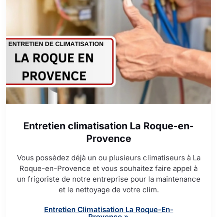
Entretien climatisation La Roque-en-
Provence
Vous possèdez déjà un ou plusieurs climatiseurs à La
Roque-en-Provence et vous souhaitez faire appel à
un frigoriste de notre entreprise pour la maintenance
et le nettoyage de votre clim.
Entretien Climatisation La Roque-En-
Provence »