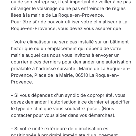
ou de son entreprise, il est important de veiller à ne pas
déranger le voisinage ou ne pas enfreindre de règles
liées à la mairie de La Roque-en-Provence.
Pour être sûr de pouvoir utiliser votre climatiseur à La
Roque-en-Provence, vous devez vous assurer que :
- Votre climatiseur ne sera pas installé sur un bâtiment
historique ou un emplacement qui dépend de votre
mairie auquel cas nous vous invitons à envoyer un
courrier à ces derniers pour demander une autorisation
préalable à l'adresse suivante : Mairie de La Roque-en-
Provence, Place de la Mairie, 06510 La Roque-en-
Provence.
- Si vous dépendez d'un syndic de copropriété, vous
devez demander l'autorisation à ce dernier et spécifier
le type de clim que vous souhaitez poser. (Nous
contacter pour vous aider dans vos démarches).
- Si votre unité extérieure de climatisation est
positionnée à proximité immédiate d'un logement