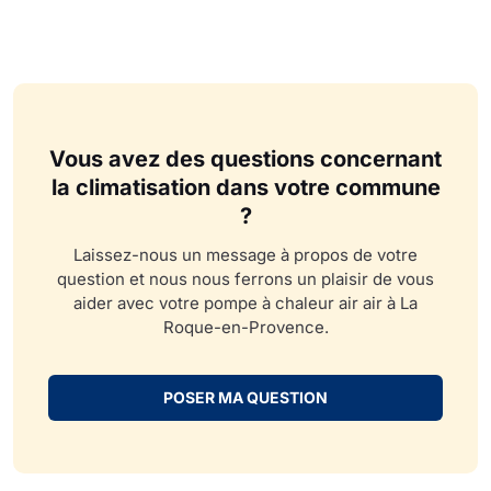
Vous avez des questions concernant
la climatisation dans votre commune
?
Laissez-nous un message à propos de votre
question et nous nous ferrons un plaisir de vous
aider avec votre pompe à chaleur air air à La
Roque-en-Provence.
POSER MA QUESTION