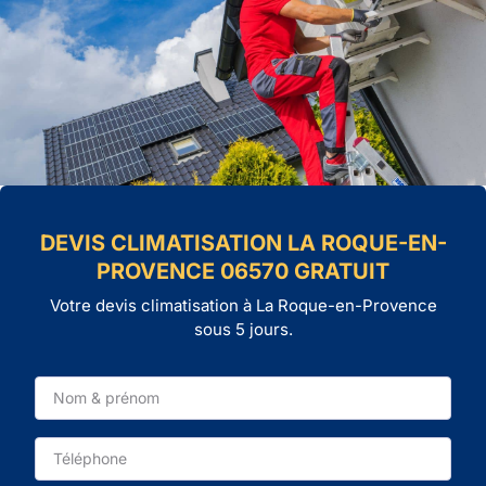
DEVIS CLIMATISATION LA ROQUE-EN-
PROVENCE 06570 GRATUIT
Votre devis climatisation à La Roque-en-Provence
sous 5 jours.