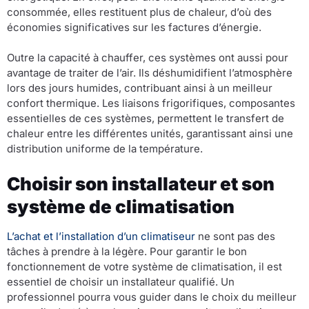
consommée, elles restituent plus de chaleur, d’où des
économies significatives sur les factures d’énergie.
Outre la capacité à chauffer, ces systèmes ont aussi pour
avantage de traiter de l’air. Ils déshumidifient l’atmosphère
lors des jours humides, contribuant ainsi à un meilleur
confort thermique. Les liaisons frigorifiques, composantes
essentielles de ces systèmes, permettent le transfert de
chaleur entre les différentes unités, garantissant ainsi une
distribution uniforme de la température.
Choisir son installateur et son
système de climatisation
L’achat et l’installation d’un climatiseur
ne sont pas des
tâches à prendre à la légère. Pour garantir le bon
fonctionnement de votre système de climatisation, il est
essentiel de choisir un installateur qualifié. Un
professionnel pourra vous guider dans le choix du meilleur