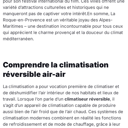
pour son festival international du film. Ces villes offrent une
variété d’attractions culturelles et historiques qui ne
manqueront pas de captiver votre intérêt.En somme, La
Roque-en-Provence est un véritable joyau des Alpes-
Maritimes – une destination incontournable pour tous ceux
qui apprécient le charme provençal et la douceur du climat
méditerranéen.
Comprendre la climatisation
réversible air-air
La climatisation a pour vocation première de climatiser et
de déshumidifier l’air intérieur de nos habitats et lieux de
travail. Lorsque l’on parle d’un
climatiseur réversible
, il
s’agit d’un appareil de climatisation capable de produire
aussi bien de l’air froid que de l’air chaud. Ces systèmes de
climatisation modernes combinent en réalité les fonctions
de refroidissement et de mode de chauffage, grâce à leur