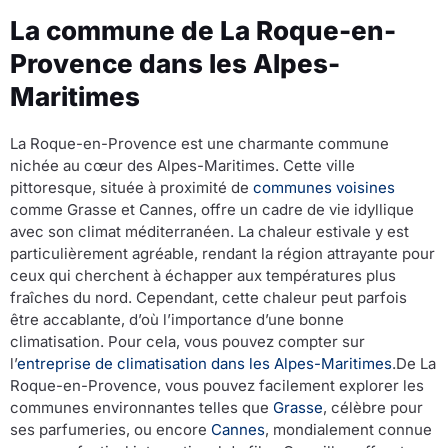
La commune de La Roque-en-
Provence dans les Alpes-
Maritimes
La Roque-en-Provence est une charmante commune
nichée au cœur des Alpes-Maritimes. Cette ville
pittoresque, située à proximité de
communes voisines
comme Grasse et Cannes, offre un cadre de vie idyllique
avec son climat méditerranéen. La chaleur estivale y est
particulièrement agréable, rendant la région attrayante pour
ceux qui cherchent à échapper aux températures plus
fraîches du nord. Cependant, cette chaleur peut parfois
être accablante, d’où l’importance d’une bonne
climatisation. Pour cela, vous pouvez compter sur
l’
entreprise de climatisation dans les Alpes-Maritimes
.De La
Roque-en-Provence, vous pouvez facilement explorer les
communes environnantes telles que
Grasse
, célèbre pour
ses parfumeries, ou encore
Cannes
, mondialement connue