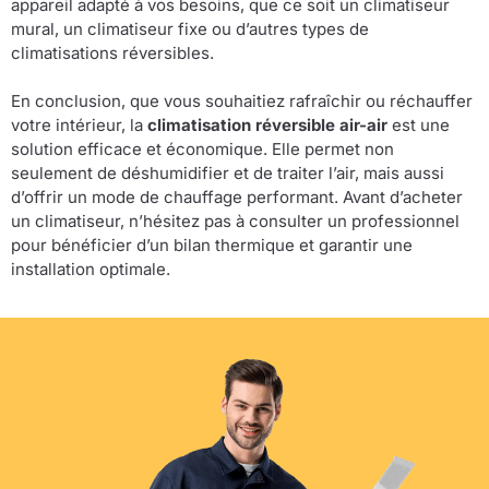
appareil adapté à vos besoins, que ce soit un climatiseur
mural, un climatiseur fixe ou d’autres types de
climatisations réversibles.
En conclusion, que vous souhaitiez rafraîchir ou réchauffer
votre intérieur, la
climatisation réversible air-air
est une
solution efficace et économique. Elle permet non
seulement de déshumidifier et de traiter l’air, mais aussi
d’offrir un mode de chauffage performant. Avant d’acheter
un climatiseur, n’hésitez pas à consulter un professionnel
pour bénéficier d’un bilan thermique et garantir une
installation optimale.