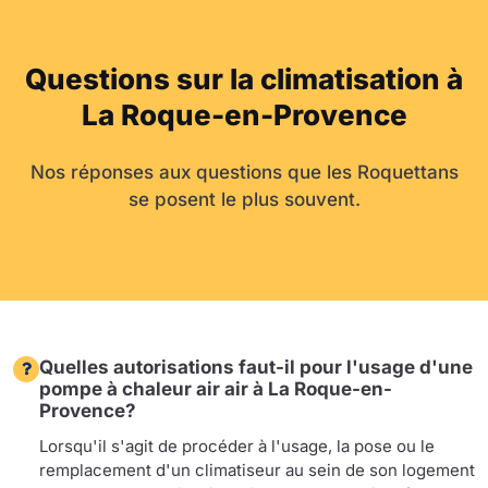
Questions sur la climatisation à
La Roque-en-Provence
Nos réponses aux questions que les Roquettans
se posent le plus souvent.
Quelles autorisations faut-il pour l'usage d'une
pompe à chaleur air air à La Roque-en-
Provence?
Lorsqu'il s'agit de procéder à l'usage, la pose ou le
remplacement d'un climatiseur au sein de son logement