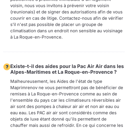
voisin, nous vous invitons à prévenir votre voisin
{reunionais} et de signer des autorisations afin de vous
couvrir en cas de litige. Contactez-nous afin de vérifier
s’il n'est pas possible de placer un groupe de
climatisation dans un endroit non sensible au voisinage
à La Roque-en-Provence.
Existe-t-il des aides pour la Pac Air Air dans les
Alpes-Maritimes et La Roque-en-Provence ?
Malheureusement, les Aides de l'état de type
Maprimrenov ne vous permettront pas de bénéficier de
remises à La Roque-en-Provence comme au sein de
l'ensemble du pays car les climatiseurs réversibles air
air sont des pompes à chaleur air air et non air eau ou
eau eau. Les PAC air air sont considérés comme des
objets de luxe étant donné qu'ils permettent de
chauffer mais aussi de refroidir. En ce qui concerne les