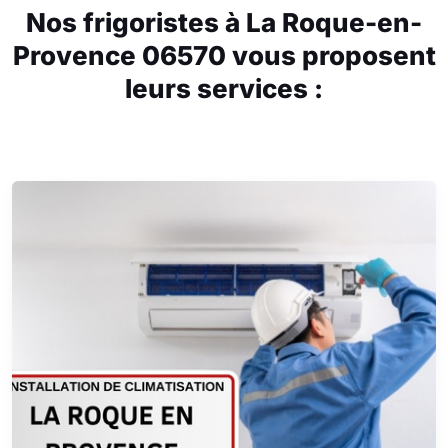
Nos frigoristes à La Roque-en-
Provence 06570 vous proposent
leurs services :