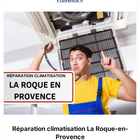
Réparation climatisation La Roque-en-
Provence