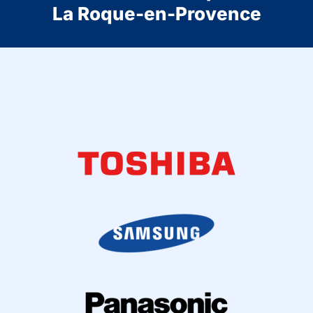
La Roque-en-Provence