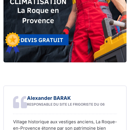
Alexander BARAK
RESPONSABLE DU SITE LE FRIGORISTE DU 06
Village historique aux vestiges anciens, La Roque-
en-Provence étonne par son patrimoine bien