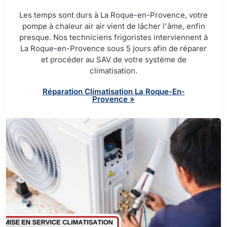
Les temps sont durs à La Roque-en-Provence, votre
pompe à chaleur air air vient de lâcher l'âme, enfin
presque. Nos techniciens frigoristes interviennent à
La Roque-en-Provence sous 5 jours afin de réparer
et procéder au SAV de votre système de
climatisation.
Réparation Climatisation La Roque-En-
Provence »