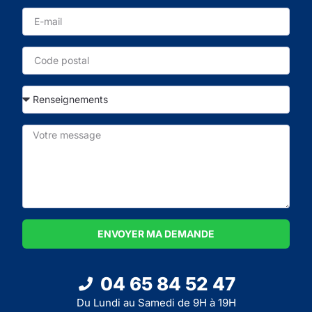
ENVOYER MA DEMANDE
04 65 84 52 47
Du Lundi au Samedi de 9H à 19H