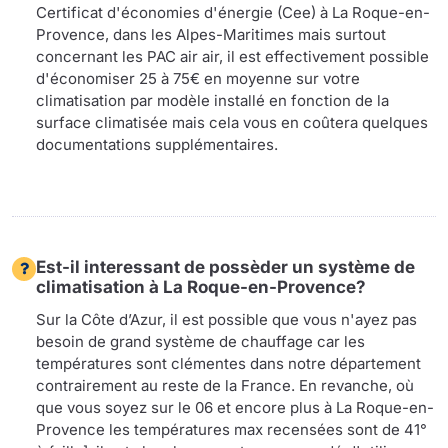
Certificat d'économies d'énergie (Cee) à La Roque-en-
Provence, dans les Alpes-Maritimes mais surtout
concernant les PAC air air, il est effectivement possible
d'économiser 25 à 75€ en moyenne sur votre
climatisation par modèle installé en fonction de la
surface climatisée mais cela vous en coûtera quelques
documentations supplémentaires.
Est-il interessant de possèder un système de
climatisation à La Roque-en-Provence?
Sur la Côte d’Azur, il est possible que vous n'ayez pas
besoin de grand système de chauffage car les
températures sont clémentes dans notre département
contrairement au reste de la France. En revanche, où
que vous soyez sur le 06 et encore plus à La Roque-en-
Provence les températures max recensées sont de 41°