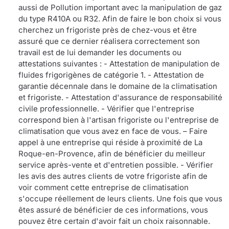
aussi de Pollution important avec la manipulation de gaz
du type R410A ou R32. Afin de faire le bon choix si vous
cherchez un frigoriste près de chez-vous et être
assuré que ce dernier réalisera correctement son
travail est de lui demander les documents ou
attestations suivantes : - Attestation de manipulation de
fluides frigorigènes de catégorie 1. - Attestation de
garantie décennale dans le domaine de la climatisation
et frigoriste. - Attestation d'assurance de responsabilité
civile professionnelle. - Vérifier que l'entreprise
correspond bien à l'artisan frigoriste ou l'entreprise de
climatisation que vous avez en face de vous. – Faire
appel à une entreprise qui réside à proximité de La
Roque-en-Provence, afin de bénéficier du meilleur
service après-vente et d'entretien possible. - Vérifier
les avis des autres clients de votre frigoriste afin de
voir comment cette entreprise de climatisation
s'occupe réellement de leurs clients. Une fois que vous
êtes assuré de bénéficier de ces informations, vous
pouvez être certain d'avoir fait un choix raisonnable.