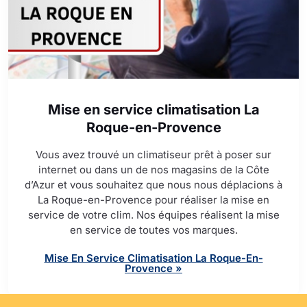
Mise en service climatisation La
Roque-en-Provence
Vous avez trouvé un climatiseur prêt à poser sur
internet ou dans un de nos magasins de la Côte
d’Azur et vous souhaitez que nous nous déplacions à
La Roque-en-Provence pour réaliser la mise en
service de votre clim. Nos équipes réalisent la mise
en service de toutes vos marques.
Mise En Service Climatisation La Roque-En-
Provence »