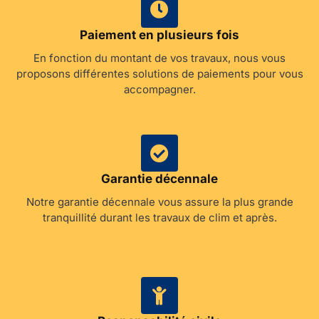
Paiement en plusieurs fois
En fonction du montant de vos travaux, nous vous
proposons différentes solutions de paiements pour vous
accompagner.
Garantie décennale
Notre garantie décennale vous assure la plus grande
tranquillité durant les travaux de clim et après.