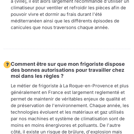
à {ville], il est alors largement recommandé d'utiliser un
climatiseur pour ventiler et refroidir les pièces afin de
pouvoir vivre et dormir au frais durant l'été
méditerranéen ainsi que les différents épisodes de
canicules que nous traversons chaque année.
Comment être sur que mon frigoriste dispose
des bonnes autorisations pour travailler chez
moi dans les règles ?
Le métier de frigoriste à La Roque-en-Provence et plus
généralement en France est largement reglementé et
permet de maintenir de véritables enjeux de qualité et
de préservation de l'environnement. Chaque année, les
technologies évoluent et les matériaux et gaz utilisés
par nos machines et système de climatisation sont de
moins en moins énergivores et polluants. De l'autre
côté, il existe un risque de brûlure, d'explosion mais