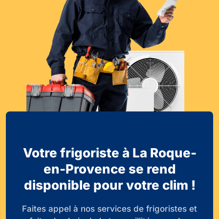
Votre frigoriste à La Roque-
en-Provence se rend
disponible pour votre clim !
Faites appel à nos services de frigoristes et