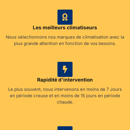
Les meilleurs climatiseurs
Nous sélectionnons nos marques de climatisation avec la
plus grande attention en fonction de vos besoins.
Rapidité d'intervention
Le plus souvent, nous intervenons en moins de 7 Jours
en période creuse et en moins de 15 jours en période
chaude.