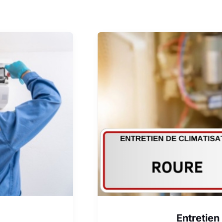
Entretien