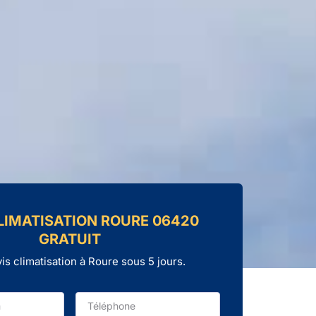
LIMATISATION ROURE 06420
GRATUIT
is climatisation à Roure sous 5 jours.