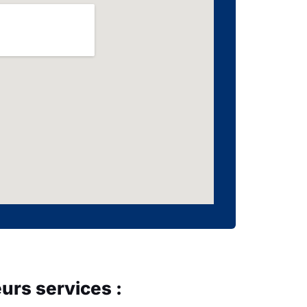
urs services :