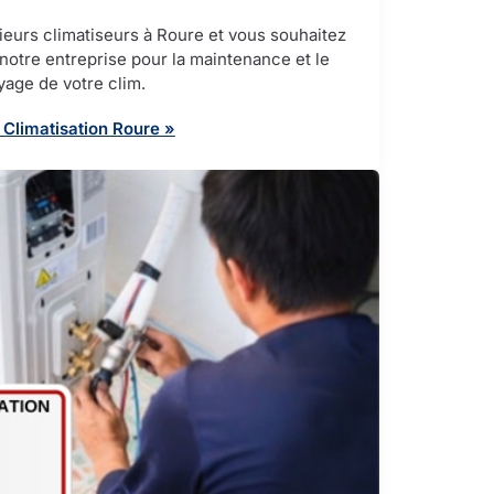
eurs climatiseurs à Roure et vous souhaitez
e notre entreprise pour la maintenance et le
yage de votre clim.
 Climatisation Roure »