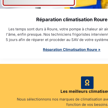
Réparation climatisation Roure
Les temps sont durs à Roure, votre pompe à chaleur air air
l'âme, enfin presque. Nos techniciens frigoristes intervie
5 jours afin de réparer et procéder au SAV de votre système
Réparation Climatisation Roure »
Les meilleurs climatise
Nous sélectionnons nos marques de climatisation ave
fonction de vos besoins