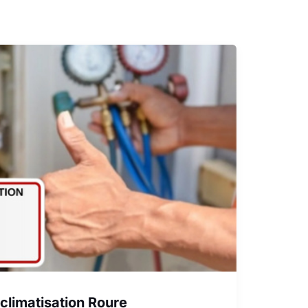
 climatisation Roure