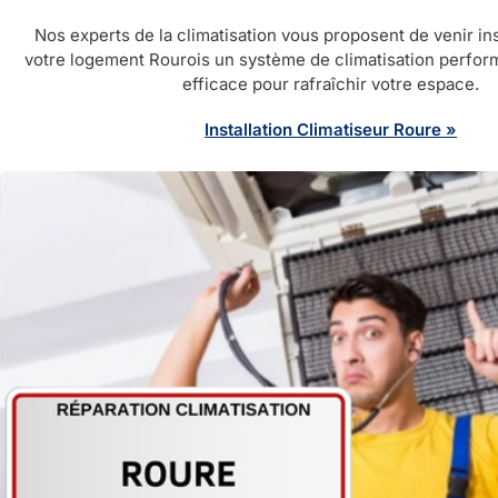
Nos experts de la climatisation vous proposent de venir ins
votre logement Rourois un système de climatisation perform
efficace pour rafraîchir votre espace.
Installation Climatiseur Roure »