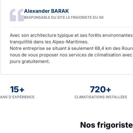
Alexander BARAK
RESPONSABLE DU SITE LE FRIGORISTE DU 06
Avec son architecture typique et ses forêts environnantes
tranquillité dans les Alpes-Maritimes.
Notre entreprise se situant à seulement 68,4 km des Rouroi
nous de vous proposer nos services de climatisation avec 
jours gratuitement.
15
+
720
+
ANS D'EXPÉRIENCE
CLIMATISATIONS INSTALLÉES
Nos frigorist