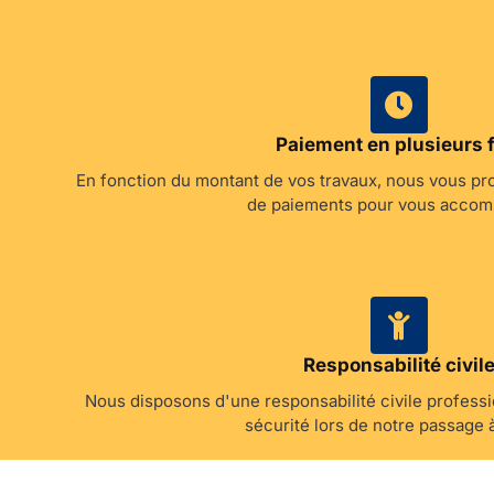
Paiement en plusieurs 
En fonction du montant de vos travaux, nous vous pr
de paiements pour vous accom
Responsabilité civil
Nous disposons d'une responsabilité civile profess
sécurité lors de notre passage 