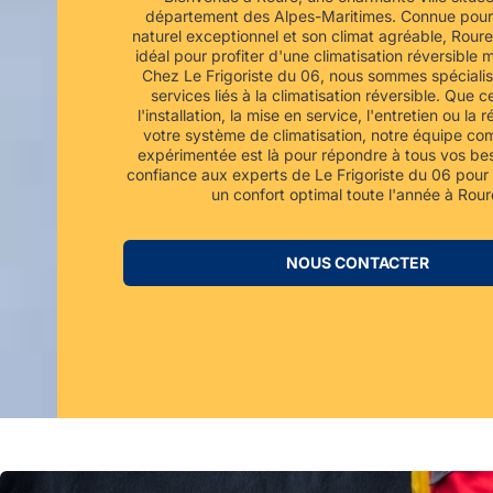
département des Alpes-Maritimes. Connue pour
naturel exceptionnel et son climat agréable, Roure 
idéal pour profiter d'une climatisation réversible mu
Chez Le Frigoriste du 06, nous sommes spécialis
services liés à la climatisation réversible. Que c
l'installation, la mise en service, l'entretien ou la 
votre système de climatisation, notre équipe co
expérimentée est là pour répondre à tous vos bes
confiance aux experts de Le Frigoriste du 06 pour 
un confort optimal toute l'année à Rour
NOUS CONTACTER