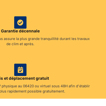
Garantie décennale
 assure la plus grande tranquillité durant les travaux
de clim et après.
s et déplacement gratuit
physique au 06420 ou virtuel sous 48H afin d'établir
 plus rapidement possible gratuitement.