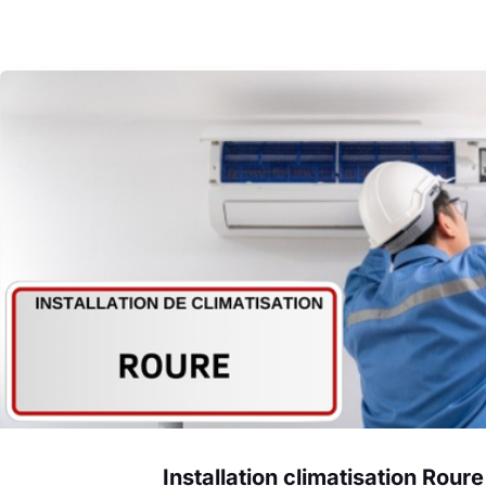
Installation climatisation Roure