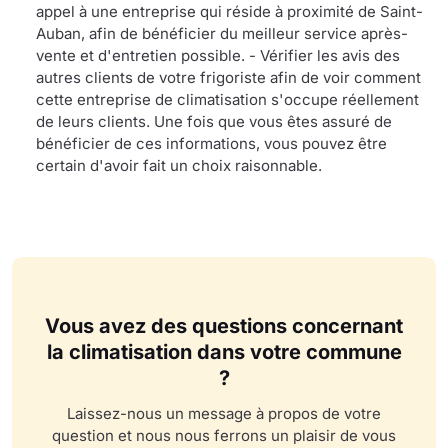
appel à une entreprise qui réside à proximité de Saint-
Auban, afin de bénéficier du meilleur service après-
vente et d'entretien possible. - Vérifier les avis des
autres clients de votre frigoriste afin de voir comment
cette entreprise de climatisation s'occupe réellement
de leurs clients. Une fois que vous êtes assuré de
bénéficier de ces informations, vous pouvez être
certain d'avoir fait un choix raisonnable.
Vous avez des questions concernant
la climatisation dans votre commune
?
Laissez-nous un message à propos de votre
question et nous nous ferrons un plaisir de vous