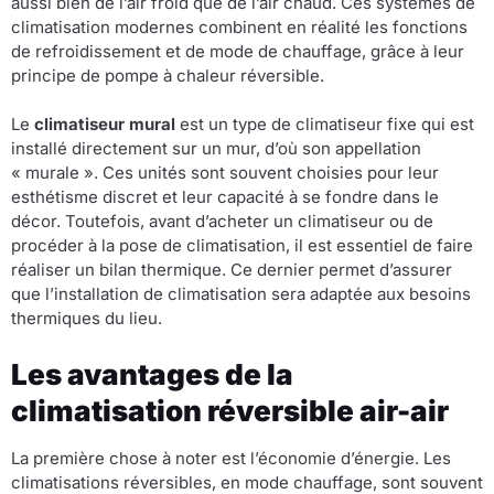
aussi bien de l’air froid que de l’air chaud. Ces systèmes de
climatisation modernes combinent en réalité les fonctions
de refroidissement et de mode de chauffage, grâce à leur
principe de pompe à chaleur réversible.
Le
climatiseur mural
est un type de climatiseur fixe qui est
installé directement sur un mur, d’où son appellation
« murale ». Ces unités sont souvent choisies pour leur
esthétisme discret et leur capacité à se fondre dans le
décor. Toutefois, avant d’acheter un climatiseur ou de
procéder à la pose de climatisation, il est essentiel de faire
réaliser un bilan thermique. Ce dernier permet d’assurer
que l’installation de climatisation sera adaptée aux besoins
thermiques du lieu.
Les avantages de la
climatisation réversible air-air
La première chose à noter est l’économie d’énergie. Les
climatisations réversibles, en mode chauffage, sont souvent