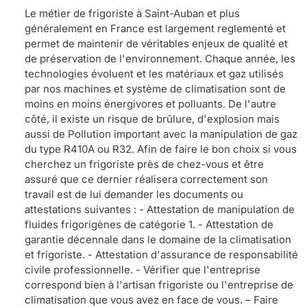
Le métier de frigoriste à Saint-Auban et plus
généralement en France est largement reglementé et
permet de maintenir de véritables enjeux de qualité et
de préservation de l'environnement. Chaque année, les
technologies évoluent et les matériaux et gaz utilisés
par nos machines et système de climatisation sont de
moins en moins énergivores et polluants. De l'autre
côté, il existe un risque de brûlure, d'explosion mais
aussi de Pollution important avec la manipulation de gaz
du type R410A ou R32. Afin de faire le bon choix si vous
cherchez un frigoriste près de chez-vous et être
assuré que ce dernier réalisera correctement son
travail est de lui demander les documents ou
attestations suivantes : - Attestation de manipulation de
fluides frigorigènes de catégorie 1. - Attestation de
garantie décennale dans le domaine de la climatisation
et frigoriste. - Attestation d'assurance de responsabilité
civile professionnelle. - Vérifier que l'entreprise
correspond bien à l'artisan frigoriste ou l'entreprise de
climatisation que vous avez en face de vous. – Faire