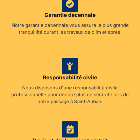
Garantie décennale
Notre garantie décennale vous assure la plus grande
tranquillité durant les travaux de clim et après.
Responsabilité civile
Nous disposons d'une responsabilité civile
professionnelle pour encore plus de sécurité lors de
notre passage à Saint-Auban.