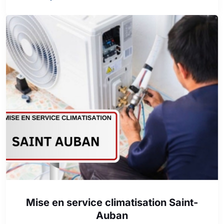
Mise en service climatisation Saint-
Auban