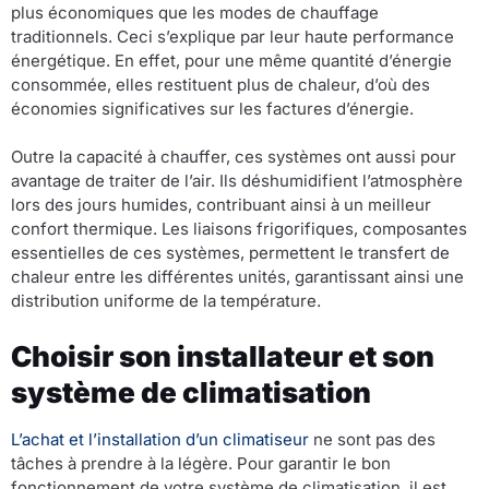
plus économiques que les modes de chauffage
traditionnels. Ceci s’explique par leur haute performance
énergétique. En effet, pour une même quantité d’énergie
consommée, elles restituent plus de chaleur, d’où des
économies significatives sur les factures d’énergie.
Outre la capacité à chauffer, ces systèmes ont aussi pour
avantage de traiter de l’air. Ils déshumidifient l’atmosphère
lors des jours humides, contribuant ainsi à un meilleur
confort thermique. Les liaisons frigorifiques, composantes
essentielles de ces systèmes, permettent le transfert de
chaleur entre les différentes unités, garantissant ainsi une
distribution uniforme de la température.
Choisir son installateur et son
système de climatisation
L’achat et l’installation d’un climatiseur
ne sont pas des
tâches à prendre à la légère. Pour garantir le bon
fonctionnement de votre système de climatisation, il est