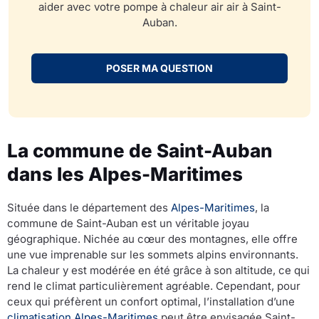
aider avec votre pompe à chaleur air air à Saint-
Auban.
POSER MA QUESTION
La commune de Saint-Auban
dans les Alpes-Maritimes
Située dans le département des
Alpes-Maritimes
, la
commune de Saint-Auban est un véritable joyau
géographique. Nichée au cœur des montagnes, elle offre
une vue imprenable sur les sommets alpins environnants.
La chaleur y est modérée en été grâce à son altitude, ce qui
rend le climat particulièrement agréable. Cependant, pour
ceux qui préfèrent un confort optimal, l’installation d’une
climatisation Alpes-Maritimes
peut être envisagée.Saint-