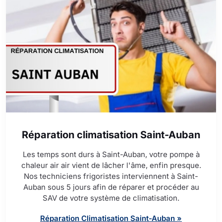
Réparation climatisation Saint-Auban
Les temps sont durs à Saint-Auban, votre pompe à
chaleur air air vient de lâcher l'âme, enfin presque.
Nos techniciens frigoristes interviennent à Saint-
Auban sous 5 jours afin de réparer et procéder au
SAV de votre système de climatisation.
Réparation Climatisation Saint-Auban »