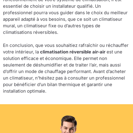
essentiel de choisir un installateur qualifié. Un
professionnel pourra vous guider dans le choix du meilleur
appareil adapté à vos besoins, que ce soit un climatiseur
mural, un climatiseur fixe ou d’autres types de
climatisations réversibles.
En conclusion, que vous souhaitiez rafraîchir ou réchauffer
votre intérieur, la
climatisation réversible air-air
est une
solution efficace et économique. Elle permet non
seulement de déshumidifier et de traiter l’air, mais aussi
d’offrir un mode de chauffage performant. Avant d’acheter
un climatiseur, n’hésitez pas à consulter un professionnel
pour bénéficier d’un bilan thermique et garantir une
installation optimale.