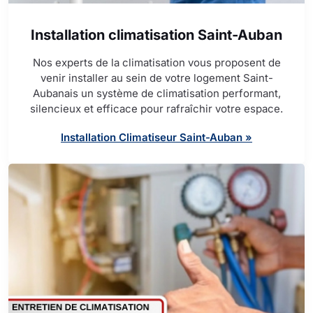
Installation climatisation Saint-Auban
Nos experts de la climatisation vous proposent de
venir installer au sein de votre logement Saint-
Aubanais un système de climatisation performant,
silencieux et efficace pour rafraîchir votre espace.
Installation Climatiseur Saint-Auban »