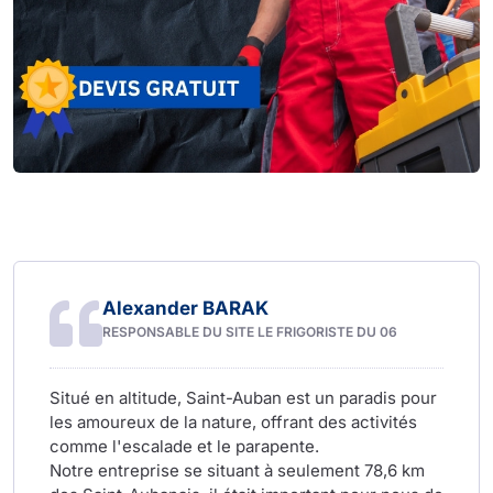
Alexander BARAK
RESPONSABLE DU SITE LE FRIGORISTE DU 06
Situé en altitude, Saint-Auban est un paradis pour
les amoureux de la nature, offrant des activités
comme l'escalade et le parapente.
Notre entreprise se situant à seulement 78,6 km