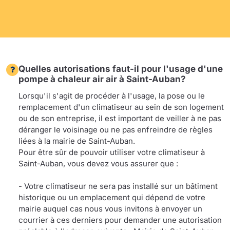
Quelles autorisations faut-il pour l'usage d'une
pompe à chaleur air air à Saint-Auban?
Lorsqu'il s'agit de procéder à l'usage, la pose ou le
remplacement d'un climatiseur au sein de son logement
ou de son entreprise, il est important de veiller à ne pas
déranger le voisinage ou ne pas enfreindre de règles
liées à la mairie de Saint-Auban.
Pour être sûr de pouvoir utiliser votre climatiseur à
Saint-Auban, vous devez vous assurer que :
- Votre climatiseur ne sera pas installé sur un bâtiment
historique ou un emplacement qui dépend de votre
mairie auquel cas nous vous invitons à envoyer un
courrier à ces derniers pour demander une autorisation