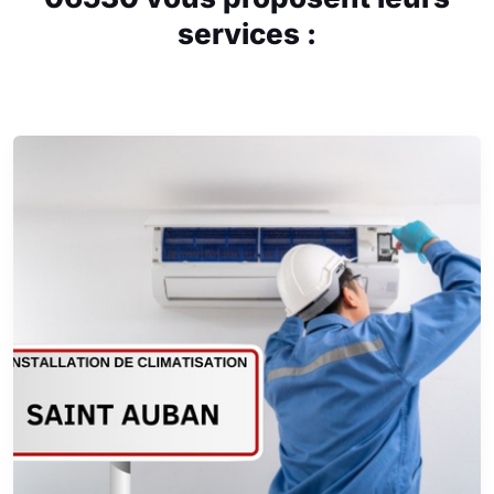
services :