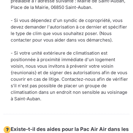
préalable à l'adresse suivante : Mairie de Saint-Auban,
Place de la Mairie, 06850 Saint-Auban.
- Si vous dépendez d'un syndic de copropriété, vous
devez demander l'autorisation à ce dernier et spécifier
le type de clim que vous souhaitez poser. (Nous
contacter pour vous aider dans vos démarches).
- Si votre unité extérieure de climatisation est
positionnée à proximité immédiate d'un logement
voisin, nous vous invitons à prévenir votre voisin
{reunionais} et de signer des autorisations afin de vous
couvrir en cas de litige. Contactez-nous afin de vérifier
s’il n'est pas possible de placer un groupe de
climatisation dans un endroit non sensible au voisinage
à Saint-Auban.
Existe-t-il des aides pour la Pac Air Air dans les