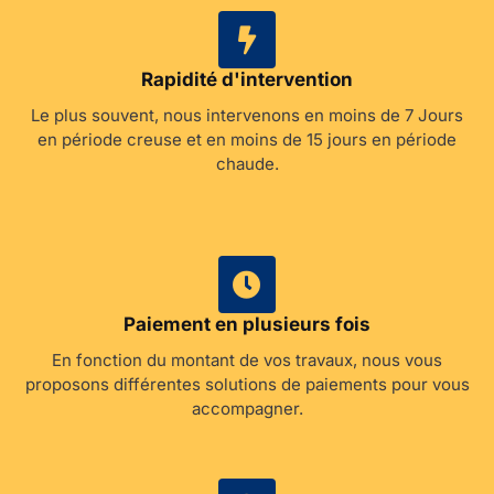
Rapidité d'intervention
Le plus souvent, nous intervenons en moins de 7 Jours
en période creuse et en moins de 15 jours en période
chaude.
Paiement en plusieurs fois
En fonction du montant de vos travaux, nous vous
proposons différentes solutions de paiements pour vous
accompagner.