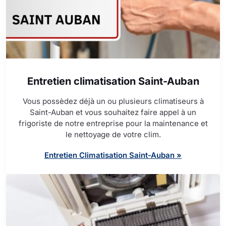
Entretien climatisation Saint-Auban
Vous possèdez déjà un ou plusieurs climatiseurs à
Saint-Auban et vous souhaitez faire appel à un
frigoriste de notre entreprise pour la maintenance et
le nettoyage de votre clim.
Entretien Climatisation Saint-Auban »