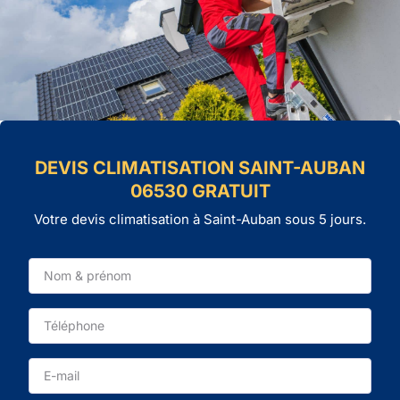
DEVIS CLIMATISATION SAINT-AUBAN
06530 GRATUIT
Votre devis climatisation à Saint-Auban sous 5 jours.