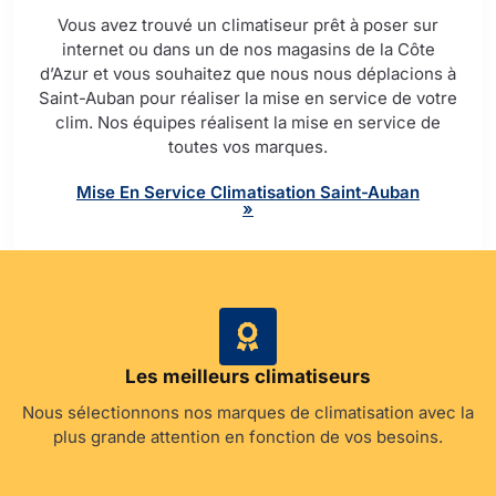
Vous avez trouvé un climatiseur prêt à poser sur
internet ou dans un de nos magasins de la Côte
d’Azur et vous souhaitez que nous nous déplacions à
Saint-Auban pour réaliser la mise en service de votre
clim. Nos équipes réalisent la mise en service de
toutes vos marques.
Mise En Service Climatisation Saint-Auban
»
Les meilleurs climatiseurs
Nous sélectionnons nos marques de climatisation avec la
plus grande attention en fonction de vos besoins.