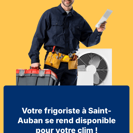
Votre frigoriste à Saint-
Auban se rend disponible
pour votre clim !