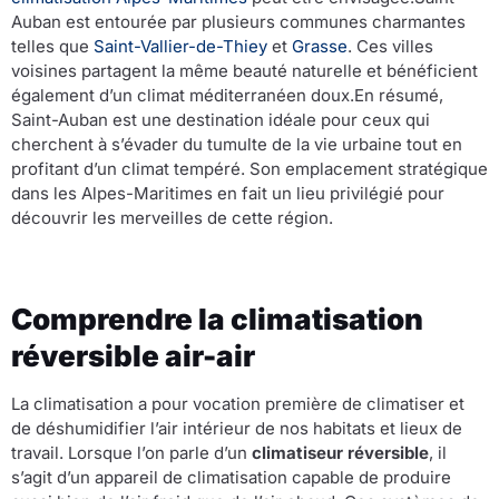
Auban est entourée par plusieurs communes charmantes
telles que
Saint-Vallier-de-Thiey
et
Grasse
. Ces villes
voisines partagent la même beauté naturelle et bénéficient
également d’un climat méditerranéen doux.En résumé,
Saint-Auban est une destination idéale pour ceux qui
cherchent à s’évader du tumulte de la vie urbaine tout en
profitant d’un climat tempéré. Son emplacement stratégique
dans les Alpes-Maritimes en fait un lieu privilégié pour
découvrir les merveilles de cette région.
Comprendre la climatisation
réversible air-air
La climatisation a pour vocation première de climatiser et
de déshumidifier l’air intérieur de nos habitats et lieux de
travail. Lorsque l’on parle d’un
climatiseur réversible
, il
s’agit d’un appareil de climatisation capable de produire