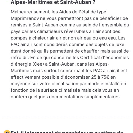
Alpes-Maritimes et Saint-Auban ?
Malheureusement, les Aides de l'état de type
Maprimrenov ne vous permettront pas de bénéficier de
remises à Saint-Auban comme au sein de l'ensemble du
pays car les climatiseurs réversibles air air sont des
pompes à chaleur air air et non air eau ou eau eau. Les
PAC air air sont considérés comme des objets de luxe
étant donné qu'ils permettent de chauffer mais aussi de
refroidir. En ce qui concerne les Certificat d'économies
d'énergie (Cee) à Saint-Auban, dans les Alpes-
Maritimes mais surtout concernant les PAC air air, il est
effectivement possible d'économiser 25 à 75€ en
moyenne sur votre climatisation par modèle installé en
fonction de la surface climatisée mais cela vous en
coûtera quelques documentations supplémentaires.