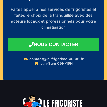
Faites appel à nos services de frigoristes et
faites le choix de la tranquillité avec des
acteurs locaux et professionnels pour votre
climatisation
NOUS CONTACTER
contact@le-frigoriste-du-06.fr
Lun-Sam 09H-19H