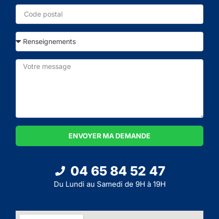
ENVOYER MA DEMANDE
04 65 84 52 47
Du Lundi au Samedi de 9H à 19H