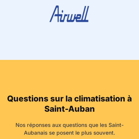
Questions sur la climatisation à
Saint-Auban
Nos réponses aux questions que les Saint-
Aubanais se posent le plus souvent.