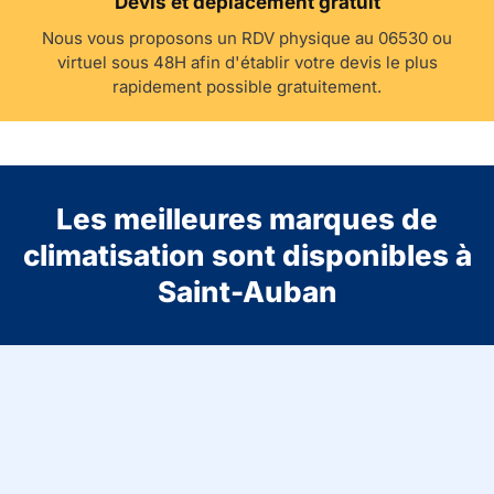
Devis et déplacement gratuit
Nous vous proposons un RDV physique au 06530 ou
virtuel sous 48H afin d'établir votre devis le plus
rapidement possible gratuitement.
Les meilleures marques de
climatisation sont disponibles à
Saint-Auban