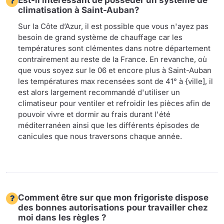
Est-il interessant de possèder un système de
climatisation à Saint-Auban?
Sur la Côte d’Azur, il est possible que vous n'ayez pas
besoin de grand système de chauffage car les
températures sont clémentes dans notre département
contrairement au reste de la France. En revanche, où
que vous soyez sur le 06 et encore plus à Saint-Auban
les températures max recensées sont de 41° à {ville], il
est alors largement recommandé d'utiliser un
climatiseur pour ventiler et refroidir les pièces afin de
pouvoir vivre et dormir au frais durant l'été
méditerranéen ainsi que les différents épisodes de
canicules que nous traversons chaque année.
Comment être sur que mon frigoriste dispose
des bonnes autorisations pour travailler chez
moi dans les règles ?